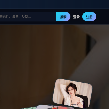
登录
搜索
注册