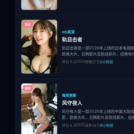
获奖
HD高清
轨目击者
轨目击者是一部2026年上线的日本电
欧美大片、日韩影片及院线新片、经典老
2026
评分
9.0
惊悚
27万
6小时前
趋势
每周更新
风守夜人
风守夜人是一部2025年上线的中国大
影、欧美大片、日韩影片及院线新片、经
2025
评分
6.3
战争
36万
8小时前