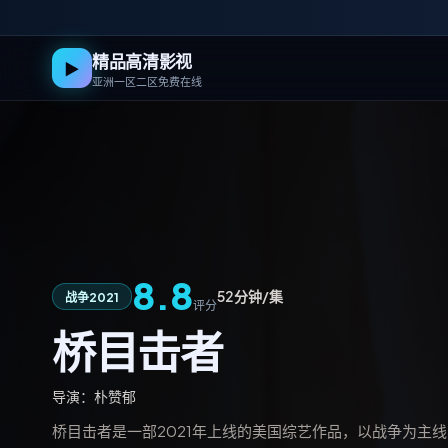
跳到主要内容
精品高清影视
▶
亚洲一区二区免费在线
8.8
52分钟/集
战争
2021
评分
桥目击者
导演：
朴赞郁
桥目击者是一部2021年上线的美国综艺作品，以战争为主