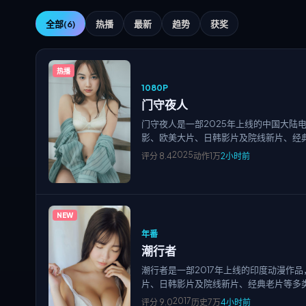
全部
(6)
热播
最新
趋势
获奖
热播
1080P
门守夜人
门守夜人是一部2025年上线的中国大
影、欧美大片、日韩影片及院线新片、经
2025
评分
8.4
动作
1万
2小时前
NEW
年番
潮行者
潮行者是一部2017年上线的印度动漫
片、日韩影片及院线新片、经典老片等多
2017
评分
9.0
历史
7万
4小时前