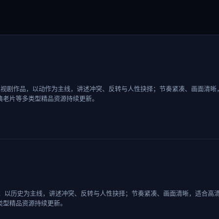
陆电视剧作品，以动作为主线，讲述冲突、反转与人性抉择；节奏紧凑、画面清
典老片等多类型精品资源持续更新。
作品，以历史为主线，讲述冲突、反转与人性抉择；节奏紧凑、画面清晰，适合高
类型精品资源持续更新。