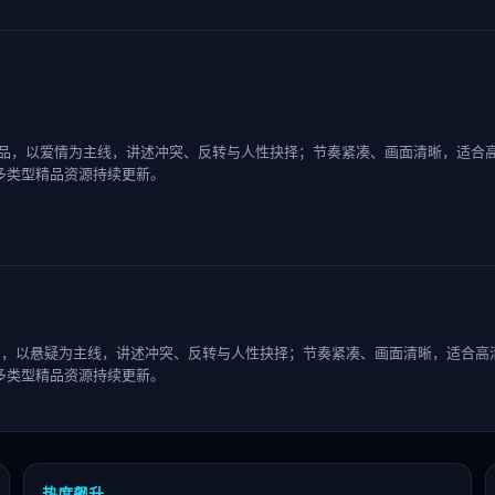
影作品，以爱情为主线，讲述冲突、反转与人性抉择；节奏紧凑、画面清晰，适合
多类型精品资源持续更新。
作品，以悬疑为主线，讲述冲突、反转与人性抉择；节奏紧凑、画面清晰，适合
多类型精品资源持续更新。
热度飙升