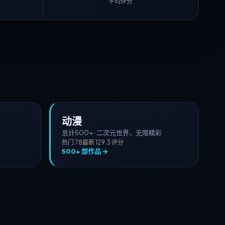
平均评分
动漫
总计
500+
·
二次元世界，无限精彩
热门
78
最新
12
9.3
评分
500+
部作品 →